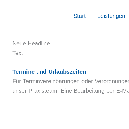
Start
Leistungen
Neue Headline
Text
Termine und Urlaubszeiten
Für Terminvereinbarungen oder Verordnungen 
unser Praxisteam. Eine Bearbeitung per E-Mail 