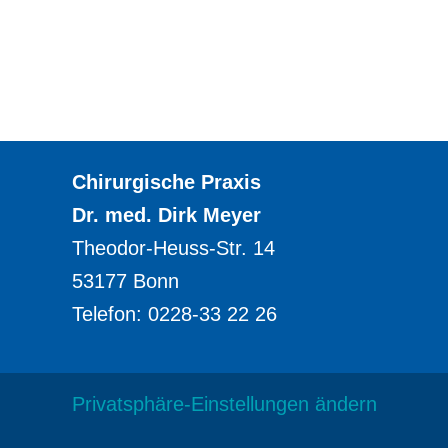
Chirurgische Praxis
Dr. med. Dirk Meyer
Theodor-Heuss-Str. 14
53177 Bonn
Telefon: 0228-33 22 26
Privatsphäre-Einstellungen ändern