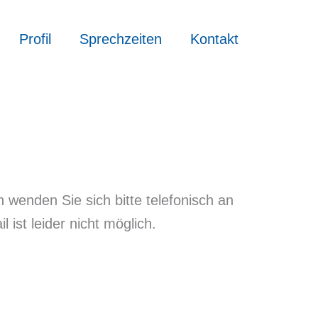
Profil
Sprechzeiten
Kontakt
wenden Sie sich bitte telefonisch an
ist leider nicht möglich.