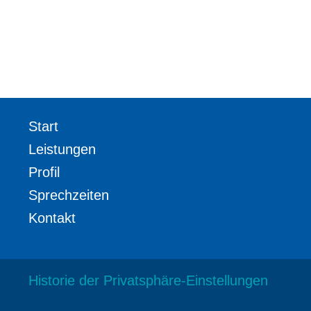
Start
Leistungen
Profil
Sprechzeiten
Kontakt
Historie der Privatsphäre-Einstellungen