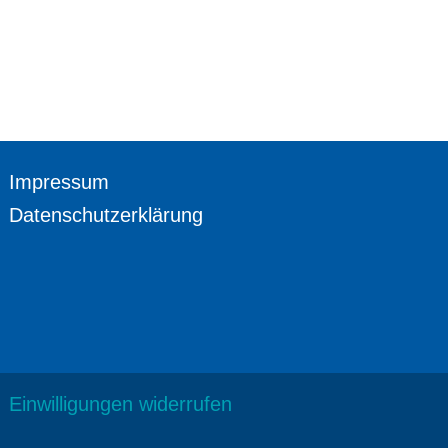
Impressum
Datenschutzerklärung
Einwilligungen widerrufen